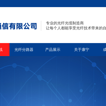
专业的光纤光缆制造商
让每个人都能享受光纤技术带来的
线
光纤分路器
产品展示
关于康宁