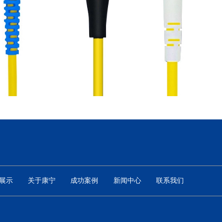
展示
关于康宁
成功案例
新闻中心
联系我们