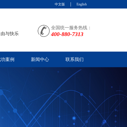
中文版
English
全国统一服务热线：
400-880-7313
自由与快乐
成功案例
新闻中心
联系我们