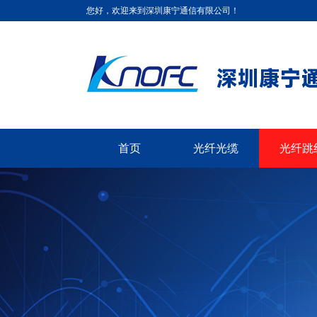
您好，欢迎来到深圳康宁通信有限公司！
首页
光纤光缆
光纤跳