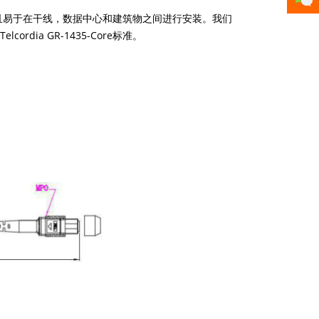
并且易于在干线，数据中心和建筑物之间进行安装。我们
dia GR-1435-Core标准。