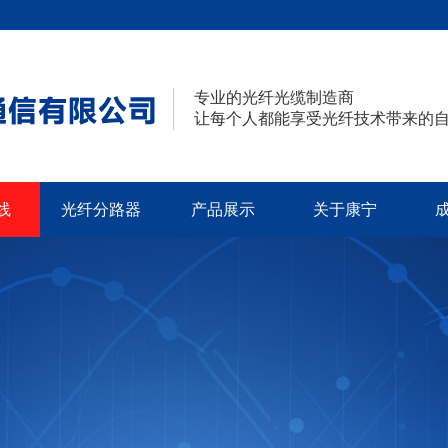
专业的光纤光缆制造商
让每个人都能享受光纤技术带来的
线
光纤分路器
产品展示
关于康宁