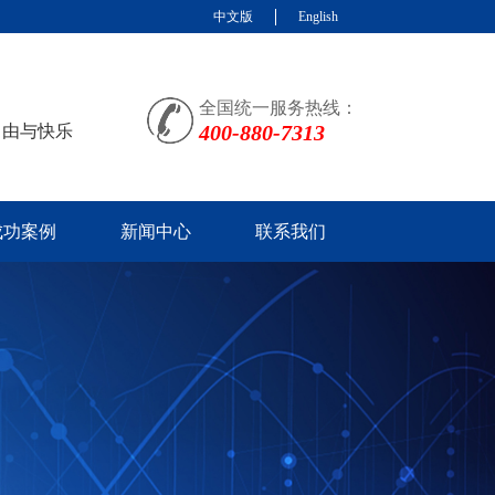
中文版
English
全国统一服务热线：
400-880-7313
自由与快乐
成功案例
新闻中心
联系我们