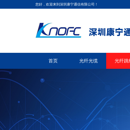
您好，欢迎来到深圳康宁通信有限公司！
首页
光纤光缆
光纤跳