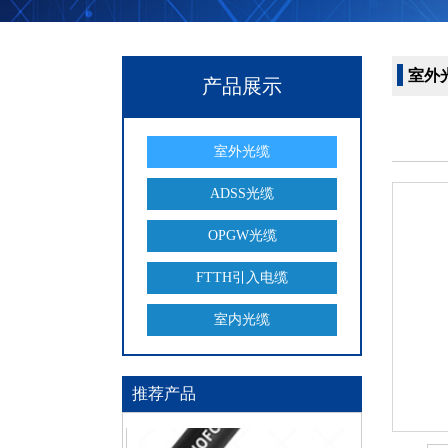
室外
产品展示
室外光缆
ADSS光缆
OPGW光缆
FTTH引入电缆
室内光缆
推荐产品