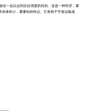
RP放在一起以达到抗拉强度的目的。这是一种经济，紧
电缆具有体积小，重量轻的特点。它有助于节省运输成