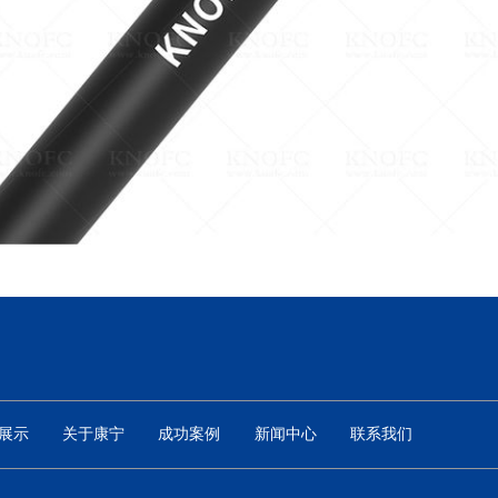
展示
关于康宁
成功案例
新闻中心
联系我们