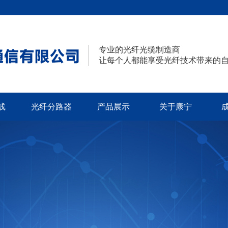
专业的光纤光缆制造商
让每个人都能享受光纤技术带来的
线
光纤分路器
产品展示
关于康宁