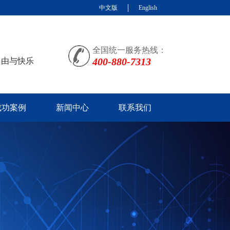
中文版
English
全国统一服务热线：
400-880-7313
自由与快乐
成功案例
新闻中心
联系我们