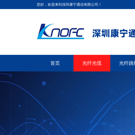
您好，欢迎来到深圳康宁通信有限公司！
首页
光纤光缆
光纤跳